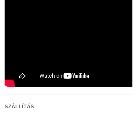
SZÁLLÍTÁS