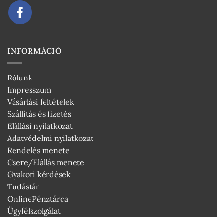
INFORMÁCIÓ
Rólunk
Impresszum
Vásárlási feltételek
Szállítás és fizetés
Elállási nyilatkozat
Adatvédelmi nyilatkozat
Rendelés menete
Csere/Elállás menete
Gyakori kérdések
Tudástár
OnlinePénztárca
Ügyfélszolgálat