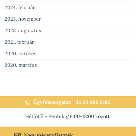
2024. február
2023. november
2023. augusztus
2021. február
2020. október
2020. március
Ügyfélszolgálat: +36 20 990 8185
Hétfőtől - Péntekig 9:00-13:00 között.
Nagy méretválaszték