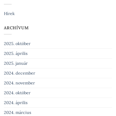
Hírek
ARCHÍVUM
2025. október
2025. április
2025. január
2024. december
2024. november
2024. október
2024. április
2024. március