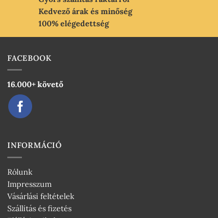
Kedvező árak és minőség
100% elégedettség
FACEBOOK
16.000+ követő
INFORMÁCIÓ
Rólunk
Impresszum
Vásárlási feltételek
Szállítás és fizetés