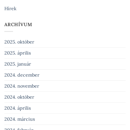
Hírek
ARCHÍVUM
2025. október
2025. április
2025. január
2024. december
2024. november
2024. október
2024. április
2024. március