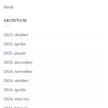
Hírek
ARCHÍVUM
2025. október
2025. április
2025. január
2024. december
2024. november
2024. október
2024. április
2024. március