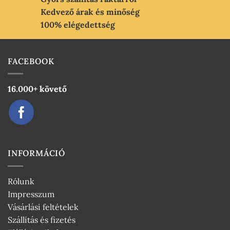
Kedvező árak és minőség
100% elégedettség
FACEBOOK
16.000+ követő
INFORMÁCIÓ
Rólunk
Impresszum
Vásárlási feltételek
Szállítás és fizetés