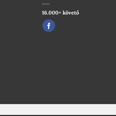
16.000+ követő