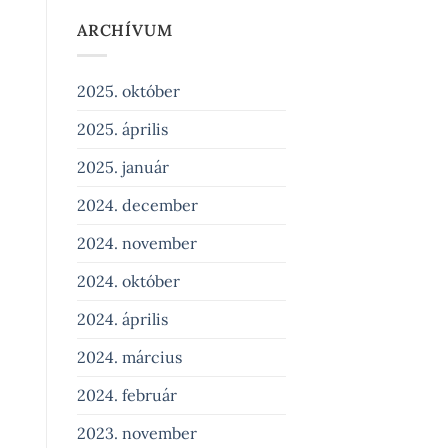
ARCHÍVUM
2025. október
2025. április
2025. január
2024. december
2024. november
2024. október
2024. április
2024. március
2024. február
2023. november