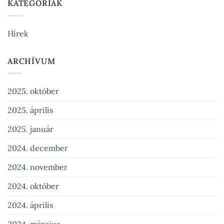
KATEGÓRIÁK
Hírek
ARCHÍVUM
2025. október
2025. április
2025. január
2024. december
2024. november
2024. október
2024. április