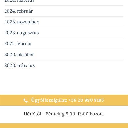
2024. március
2024. február
2023. november
2023. augusztus
2021. február
2020. október
2020. március
Ügyfélszolgálat: +36 20 990 8185
Hétfőtől - Péntekig 9:00-13:00 között.