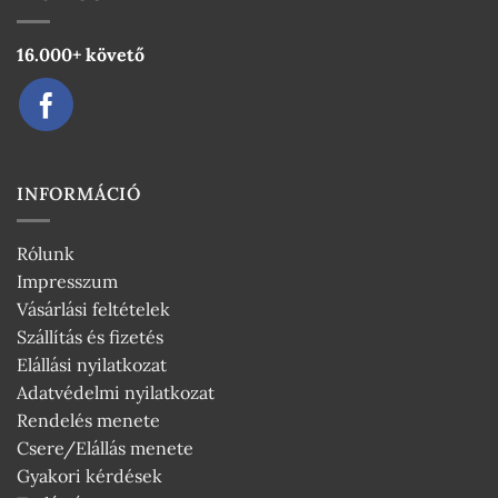
16.000+ követő
INFORMÁCIÓ
Rólunk
Impresszum
Vásárlási feltételek
Szállítás és fizetés
Elállási nyilatkozat
Adatvédelmi nyilatkozat
Rendelés menete
Csere/Elállás menete
Gyakori kérdések