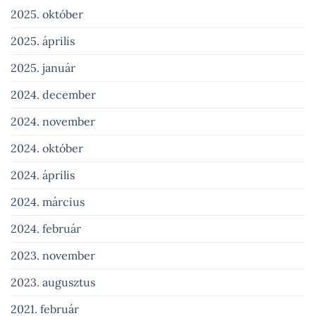
2025. október
2025. április
2025. január
2024. december
2024. november
2024. október
2024. április
2024. március
2024. február
2023. november
2023. augusztus
2021. február