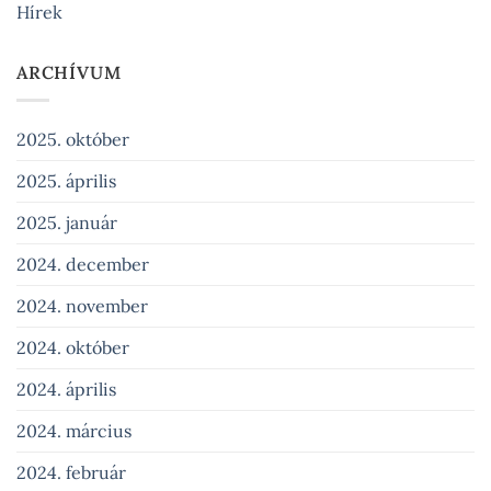
Hírek
ARCHÍVUM
2025. október
2025. április
2025. január
2024. december
2024. november
2024. október
2024. április
2024. március
2024. február