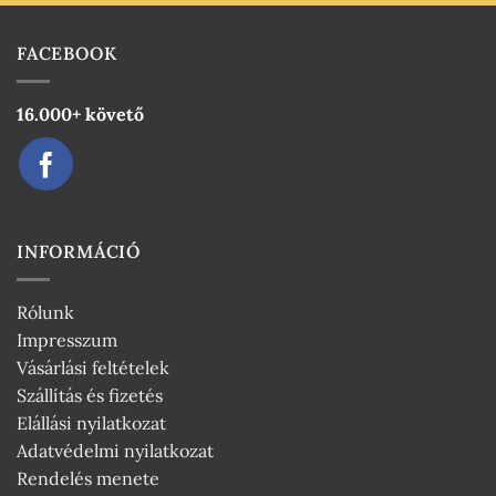
FACEBOOK
16.000+ követő
INFORMÁCIÓ
Rólunk
Impresszum
Vásárlási feltételek
Szállítás és fizetés
Elállási nyilatkozat
Adatvédelmi nyilatkozat
Rendelés menete