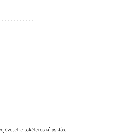
jövetelre tökéletes választás.