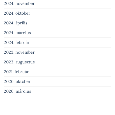
2024. november
2024. október
2024. április
2024. március
2024. február
2023. november
2023. augusztus
2021. február
2020. október
2020. március