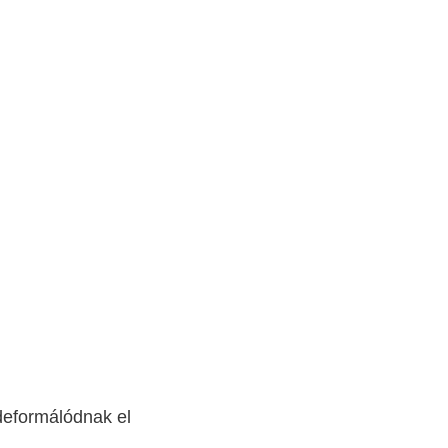
 deformálódnak el