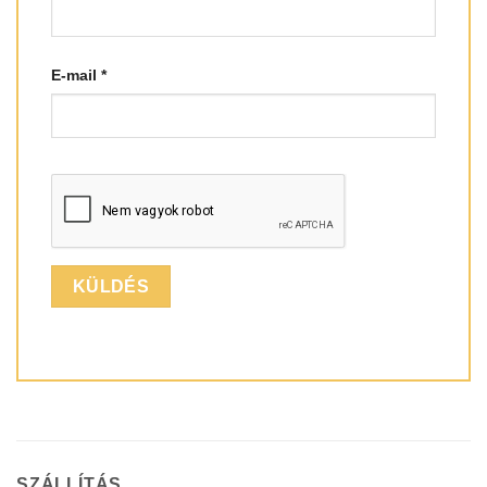
E-mail
*
SZÁLLÍTÁS