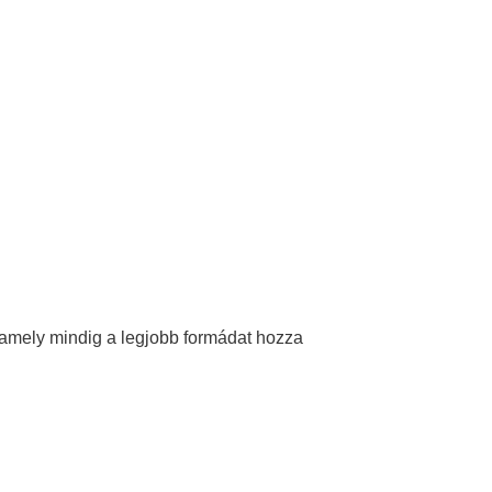
, amely mindig a legjobb formádat hozza