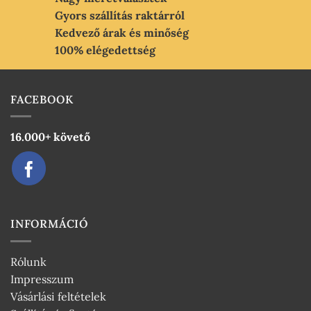
Gyors szállítás raktárról
Kedvező árak és minőség
100% elégedettség
FACEBOOK
16.000+ követő
INFORMÁCIÓ
Rólunk
Impresszum
Vásárlási feltételek