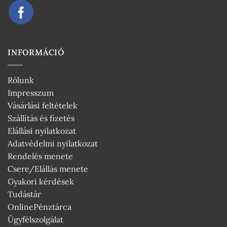
INFORMÁCIÓ
Rólunk
Impresszum
Vásárlási feltételek
Szállítás és fizetés
Elállási nyilatkozat
Adatvédelmi nyilatkozat
Rendelés menete
Csere/Elállás menete
Gyakori kérdések
Tudástár
OnlinePénztárca
Ügyfélszolgálat