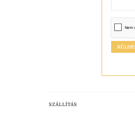
SZÁLLÍTÁS