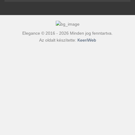
Elegance © 2016 - 2026 Minden jog fenntartva.
Az oldalt készítette:
KeeriWeb