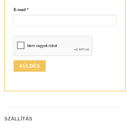
E-mail
*
SZÁLLÍTÁS