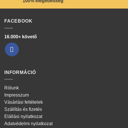
100% elégedettség
FACEBOOK
16.000+ követő
INFORMÁCIÓ
Rólunk
Impresszum
Vásárlási feltételek
Szállítás és fizetés
Elállási nyilatkozat
Adatvédelmi nyilatkozat