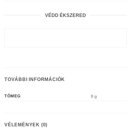
VÉDD ÉKSZERED
TOVÁBBI INFORMÁCIÓK
TÖMEG
8 g
VÉLEMÉNYEK (0)